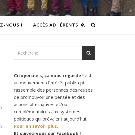
Z-NOUS !
ACCÈS ADHÉRENTS
Citoyen.ne.s, ça nous regarde !
est
un mouvement d’intérêt public qui
rassemble des personnes désireuses
de promouvoir une pensée et des
actions alternatives et/ou
ys
complémentaires aux systèmes
politiques qui prévalent aujourd’hui.
rs
Pour en savoir plus.
Et suivez-vous sur Facebook !