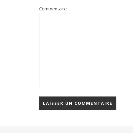
Commentaire