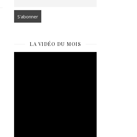
LA VIDÉO DU MOIS