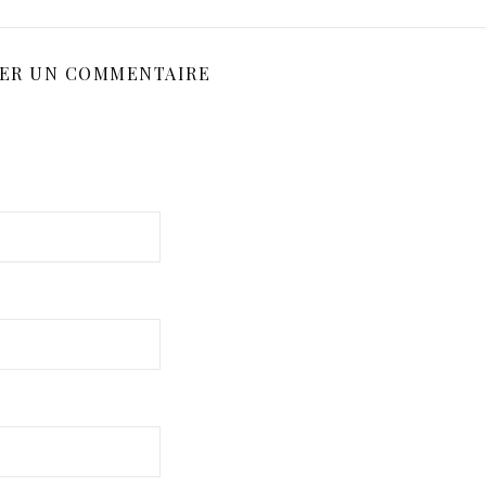
SER UN COMMENTAIRE