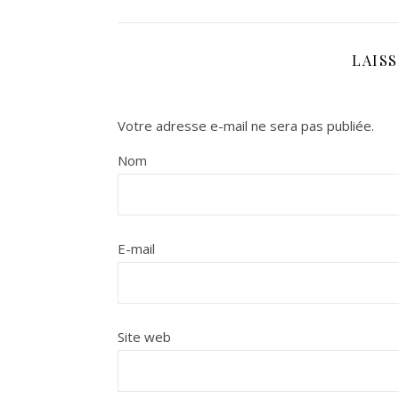
LAIS
Votre adresse e-mail ne sera pas publiée.
Nom
E-mail
Site web